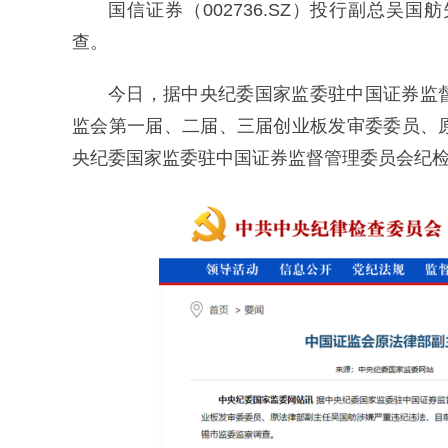
国信证券（002736.SZ）投行副总
查。
今日，据中央纪委国家监委驻中国证券监
监会第一届、二届、三届创业板发审委委员、
央纪委国家监委驻中国证券监督管理委员会纪