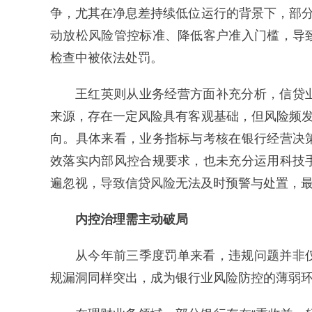
争，尤其在净息差持续低位运行的背景下，部分
动放松风险管控标准、降低客户准入门槛，导
检查中被依法处罚。
王红英则从业务经营方面补充分析，信贷
来源，存在一定风险具有客观基础，但风险频发
向。具体来看，业务指标与考核在银行经营决
效落实内部风控合规要求，也未充分运用科技
遍忽视，导致信贷风险无法及时预警与处置，
内控治理需主动破局
从今年前三季度罚单来看，违规问题并非
规漏洞同样突出，成为银行业风险防控的薄弱