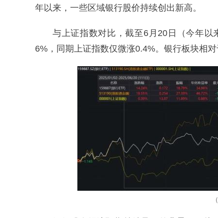
年以来，一些区域银行股价持续创出新高。
与上证指数对比，截至6月20日（今年以来）
6%，同期上证指数仅微涨0.4%。银行板块相
（