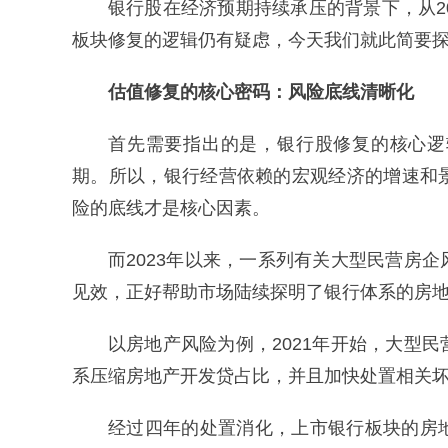
银行股在经济预期持续承压的背景下，从2
板块修复的逻辑仍有疑虑，今天我们就此简要
估值修复的核心密码：风险底线清晰化
首先需要指出的是，银行股修复的核心逻
期。所以，银行经营依赖的宏观经济的增速和
险的底线才是核心因素。
而2023年以来，一系列有关大型民营房
见效，正好帮助市场陆续探明了银行体系的房
以房地产风险为例，2021年开始，大型
系压缩房地产开发贷占比，并且加快处置相关
经过四年的处置消化，上市银行板块的房