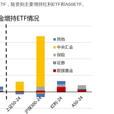
TF，险资则主要增持红利ETF和A50ETF。