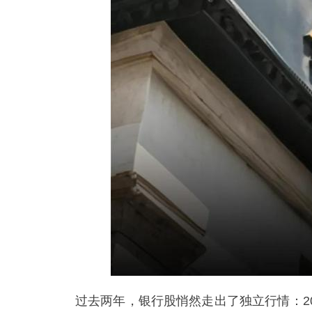
过去两年，银行股悄然走出了独立行情：20