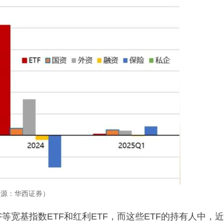
来源：华西证券）
ETF等宽基指数ETF和红利ETF，而这些ETF的持有人中，近