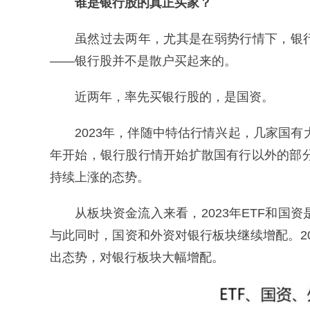
谁是银行股的真正买家？
虽然过去两年，尤其是在弱势行情下，银
——银行股并不是散户买起来的。
近两年，率先买银行股的，是国资。
2023年，伴随中特估行情兴起，几家国有
年开始，银行股行情开始扩散国有行以外的部分
持续上涨的态势。
从板块资金流入来看，2023年ETF和国资
与此同时，国资和外资对银行板块继续增配。2
出态势，对银行板块大幅增配。