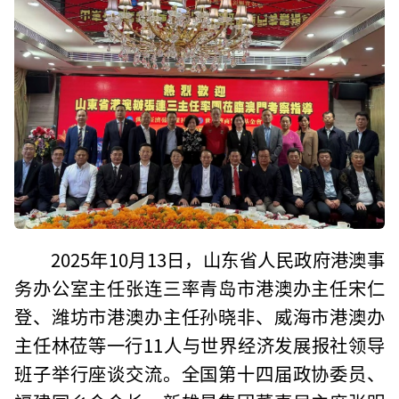
2025年10月13日，山东省人民政府港澳事
务办公室主任张连三率青岛市港澳办主任宋仁
登、潍坊市港澳办主任孙晓非、威海市港澳办
主任林莅等一行11人与世界经济发展报社领导
班子举行座谈交流。全国第十四届政协委员、