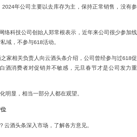
。2024年公司主要以去库存为主，保持正常销售，没有参
制网络科技公司创始人郑常根表示，近年来公司很少参加线
私域，不参与618活动。
之家相关负责人向云酒头条介绍，公司曾经参与过618促
白酒消费者对促销并不敏感，元旦春节才是公司发力重
者分化明显，相当一部分人都在观望。
错位
降？云酒头条深入市场，了解各方意见。