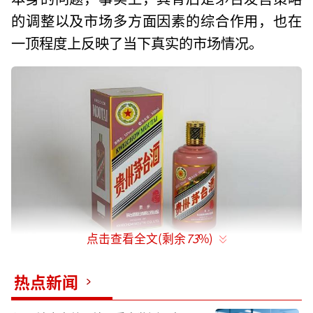
的调整以及市场多方面因素的综合作用，也在
一顶程度上反映了当下真实的市场情况。
点击查看全文(剩余
73
%)
首先在发售策略上，贵州茅台管理层
热点新闻
对“蛇茅”发售策略的调整是其“降温”的直