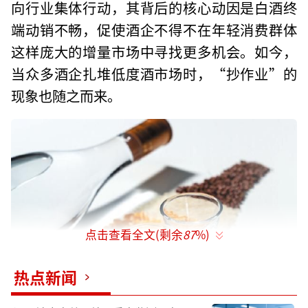
向行业集体行动，其背后的核心动因是白酒终
端动销不畅，促使酒企不得不在年轻消费群体
这样庞大的增量市场中寻找更多机会。如今，
当众多酒企扎堆低度酒市场时，“抄作业”的
现象也随之而来。
点击查看全文(剩余
87
%)
热点新闻