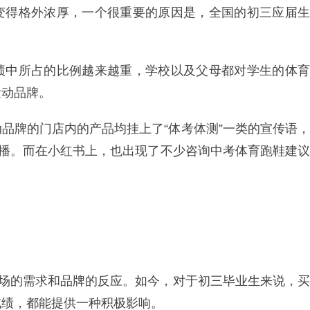
变得格外浓厚，一个很重要的原因是，全国的初三应届生
绩中所占的比例越来越重，学校以及父母都对学生的体育
运动品牌。
品牌的门店内的产品均挂上了“体考体测”一类的宣传语，
直播。而在小红书上，也出现了不少咨询中考体育跑鞋建议
市场的需求和品牌的反应。如今，对于初三毕业生来说，买
成绩，都能提供一种积极影响。