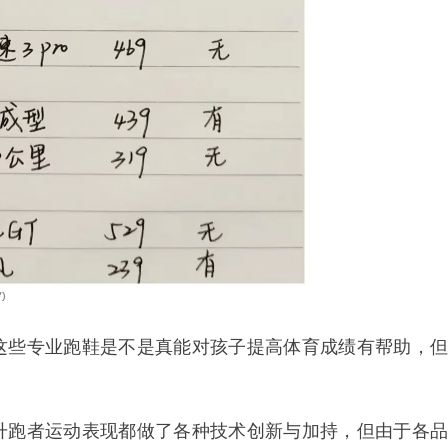
这些专业跑鞋是不是真能对孩子提高体育成绩有帮助，但
升跑者运动表现都做了各种技术创新与加持，但由于各品