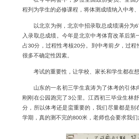
程列为学生的必修课程，将体测成绩纳入中考
以北京为例，北京中招录取总成绩满分为6
入录取总成绩。今年是北京中考体育改革后第
占30分，过程性考核20分。到中考前夕，过
很多不确定性因素。
考试的重要性，让学校、家长和学生都在
山东的一名初三学生袁涛为了体考的引体
刚刚在公园跑完了3公里。江西初三毕业生林
分，所以体考还是蛮重要的，我们尽量都是别
学期，真的测不完的800米，老师也会要求我们