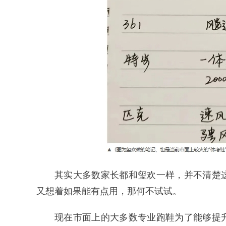
其实大多数家长都和玺欢一样，并不清楚
又想着如果能有点用，那何不试试。
现在市面上的大多数专业跑鞋为了能够提