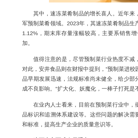
其中，速冻菜肴制品的增长喜人。近年来
军预制菜肴领域。2023年，其速冻菜肴制品生产量
1.12%，期末库存量涨幅较高，主要系销
加。
值得注意的是，尽管预制菜行业热度不减
对此，安井食品则在财报中提到，“预制菜进校
品早期发展迅速，法规标准尚未健全，给少部
成不良影响。“扩大化、妖魔化，一棒子打死是
在业内人士看来，目前在预制菜行业中，
品标识和追溯体系建设等。这些问题的解决需
和标准，提高生产企业的质量意识等。