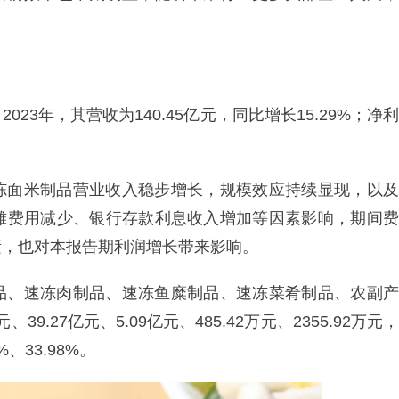
3年，其营收为140.45亿元，同比增长15.29%；净利
冻面米制品营业收入稳步增长，规模效应持续显现，以及
摊费用减少、银行存款利息收入增加等因素影响，期间费
素，也对本报告期利润增长带来影响。
品、速冻肉制品、速冻鱼糜制品、速冻菜肴制品、农副产
、39.27亿元、5.09亿元、485.42万元、2355.92万元，
%、33.98%。