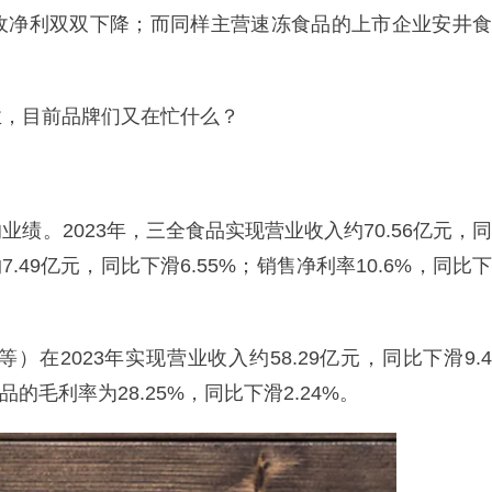
收净利双双下降；而同样主营速冻食品的上市企业安井食
业，目前品牌们又在忙什么？
绩。2023年，三全食品实现营业收入约70.56亿元，同
.49亿元，同比下滑6.55%；销售净利率10.6%，同比下
在2023年实现营业收入约58.29亿元，同比下滑9.4
的毛利率为28.25%，同比下滑2.24%。