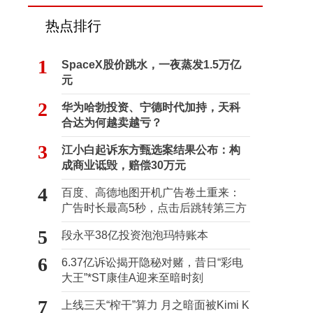
热点排行
1
SpaceX股价跳水，一夜蒸发1.5万亿
元
2
华为哈勃投资、宁德时代加持，天科
合达为何越卖越亏？
3
江小白起诉东方甄选案结果公布：构
成商业诋毁，赔偿30万元
4
百度、高德地图开机广告卷土重来：
广告时长最高5秒，点击后跳转第三方
5
段永平38亿投资泡泡玛特账本
6
6.37亿诉讼揭开隐秘对赌，昔日“彩电
大王”*ST康佳A迎来至暗时刻
7
上线三天“榨干”算力 月之暗面被Kimi K