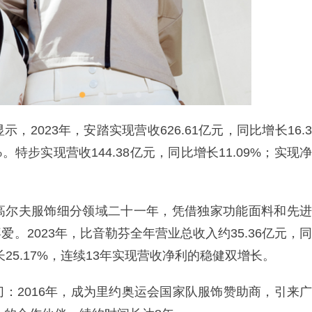
2023年，安踏实现营收626.61亿元，同比增长16.3
%。特步实现营收144.38亿元，同比增长11.09%；实现净
高尔夫服饰细分领域二十一年，凭借独家功能面料和先进
。2023年，比音勒芬全年营业总收入约35.36亿元，同
增长25.17%，连续13年实现营收净利的稳健双增长。
：2016年，成为里约奥运会国家队服饰赞助商，引来广