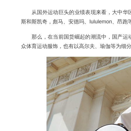
从国外运动巨头的业绩表现来看，大中华
斯和斯凯奇，彪马、安德玛、lululemon、
那么，在当前国货崛起的潮流中，国产运
众体育运动服饰，也有以高尔夫、瑜伽等为细