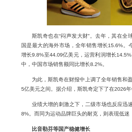
斯凯奇也在“闷声发大财”。去年，其在全球
国是最大的海外市场，全年销售增长15.6%
增长9.8%至44.09亿美元，运营利润增长14.5
中，中国市场销售额同比增长8.2%。
为此，斯凯奇在财报中上调了全年销售和盈利预
5亿美元之间。据介绍，斯凯奇定下了在2026年
业绩大增的刺激之下，二级市场也反应迅速
8%。而同为运动品牌巨头的耐克，则表现低迷
比音勒芬等国产稳健增长