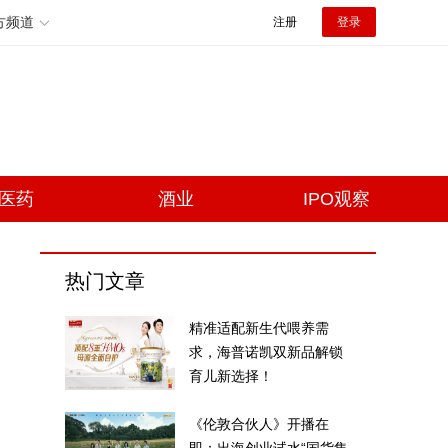
方频道
注册
登录
医药
酒业
IPO观察
热门文章
精准适配新生代喂养需
求，海普诺凯双新品解锁
育儿新选择！
《伦敦合伙人》开播在