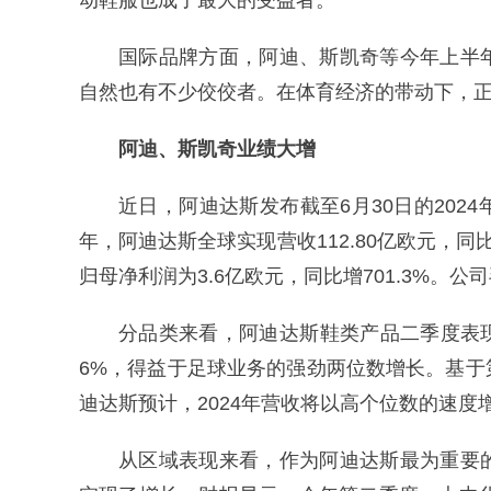
动鞋服也成了最大的受益者。
国际品牌方面，阿迪、斯凯奇等今年上半
自然也有不少佼佼者。在体育经济的带动下，正
阿迪、斯凯奇业绩大增
近日，阿迪达斯发布截至6月30日的20
年，阿迪达斯全球实现营收112.80亿欧元，同比增
归母净利润为3.6亿欧元，同比增701.3%。公
分品类来看，阿迪达斯鞋类产品二季度表
6%，得益于足球业务的强劲两位数增长。基
迪达斯预计，2024年营收将以高个位数的速度
从区域表现来看，作为阿迪达斯最为重要