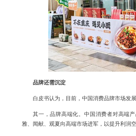
品牌还需沉淀
白皮书认为，目前，中国消费品牌市场发
其一，品牌高端化。中国消费者对高端产
雅、闻献、观夏向高端市场进军，以提升利润