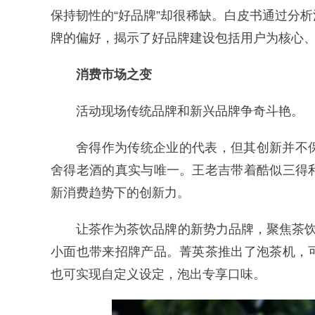
保持韧性的“好品牌”却很稀缺。白皮书通过分
牌的偏好，揭示了好品牌建设包括用户为核心
消费市场之变
活动现场传统品牌和新兴品牌争奇斗艳。
舍得作为传统企业的代表，但其创新并不保
舍得老酒的真实与唯一。王老吉带着酷似三得
新消费趋势下的创新力。
让茶作为茶饮品牌的新势力品牌，聚焦茶
小面也带来招牌产品。菁英茶推出了泡茶机，
也可实现自定义设定，泡出专享口味。