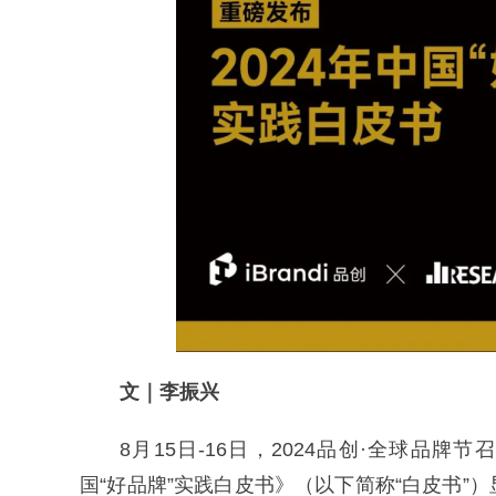
文｜李振兴
8月15日-16日，2024品创·全球品牌节召开
国“好品牌”实践白皮书》（以下简称“白皮书