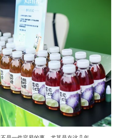
并不是一件容易的事，尤其是在这几年。