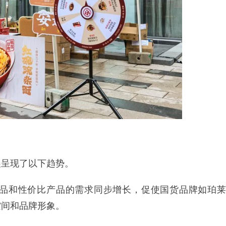
展呈现了以下趋势。
品和性价比产品的需求同步增长，促使国货品牌如珀莱
空间和品牌形象。