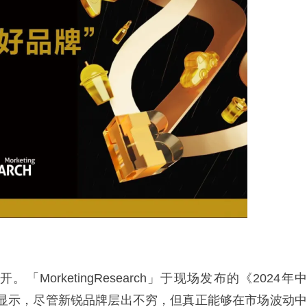
。「MorketingResearch」于现场发布的《2024年中
”）显示，尽管新锐品牌层出不穷，但真正能够在市场波动中