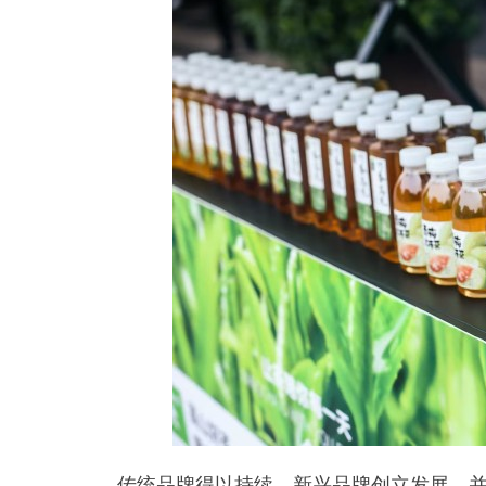
传统品牌得以持续，新兴品牌创立发展，