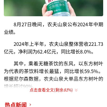
8月27日晚间，农夫山泉公布2024年中期
业绩。
2024年上半年，农夫山泉整体营收221.73
亿元，净利润为62.4亿元，同比增长8.0%。
其中，乘着无糖茶饮的东风，以东方树叶
为代表的茶饮料增长最猛，同比增长59.5%。
根据尼尔森数据，农夫山泉大单品东方树叶的
增长超过90%。
点击查看全文(剩余
81
%)
热点新闻