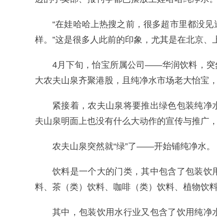
“在娃哈哈上热搜之前，很多超市里都没
样。”这是很多人此前的印象，尤其是在北京、
4月下旬，怡宝所属公司——华润饮料，
大农夫山泉齐聚港股，且纯净水市场老大怡宝
紧接着，农夫山泉将要推出绿色包装纯净
夫山泉明面上也没有什么大动作的宣传与推广
农夫山泉突然就“绿”了——开始铺纯净水。
饮料是一个大的门类，其中包含了包装饮
料、茶（类）饮料、咖啡（类）饮料、植物饮
其中，包装饮用水行业又包含了饮用纯净