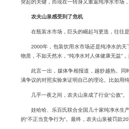
突起的关键，而现在一转身又重返纯净水市场
农夫山泉感受到了危机
在瓶装水市场，巨头的崛起与更迭，往往
2000年，包装饮用水市场还是纯净水的
物质，不如天然水，“纯净水对人体健康无益”
此言一出，媒体争相报道，越炒越热。同
满争议的对照实验来证明自己的理论。比如用
几乎一夜之间，农夫山泉成了行业“公敌”。
娃哈哈、乐百氏联合全国几十家纯净水生产
的“不正当竞争行为”。最终，农夫山泉被罚款2