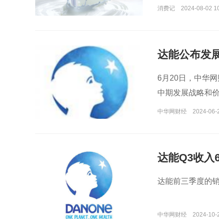
消费记
2024-08-02 1
达能公布发
6月20日，中华网
中期发展战略和
中华网财经
2024-06-
达能Q3收入
达能前三季度的销售
中华网财经
2024-10-