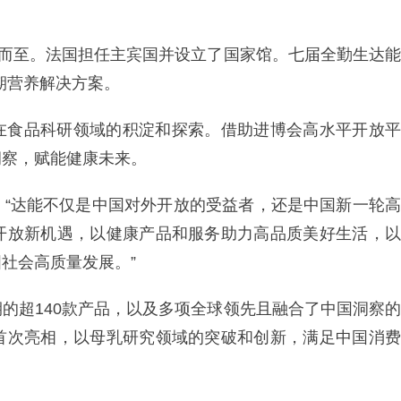
期而至。法国担任主宾国并设立了国家馆。七届全勤生达能
周期营养解决方案。
在食品科研领域的积淀和探索。借助进博会高水平开放平
洞察，赋能健康未来。
：“达能不仅是中国对外开放的受益者，还是中国新一轮高
开放新机遇，以健康产品和服务助力高品质美好生活，以
社会高质量发展。”
的超140款产品，以及多项全球领先且融合了中国洞察的
首次亮相，以母乳研究领域的突破和创新，满足中国消费