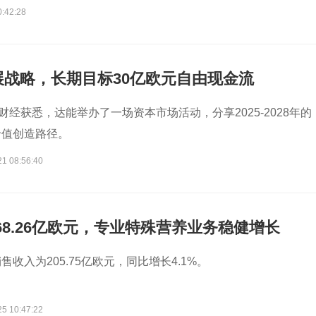
0:42:28
展战略，长期目标30亿欧元自由现金流
财经获悉，达能举办了一场资本市场活动，分享2025-2028年的
价值创造路径。
21 08:56:40
68.26亿欧元，专业特殊营养业务稳健增长
收入为205.75亿欧元，同比增长4.1%。
25 10:47:22