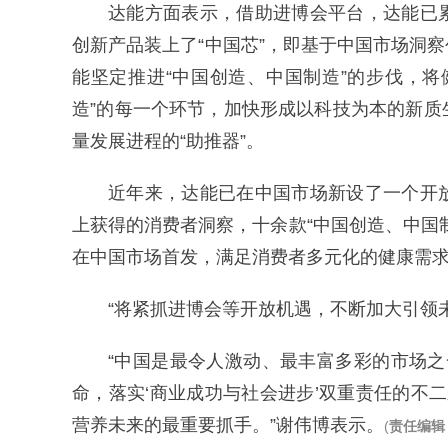
达能方面表示，借助进博会平台，达能已
创新产品装上了“中国芯”，即基于中国市场洞
能坚定推进“中国创造、中国制造”的步伐，
造”的每一个环节，加快形成以科技为本的新
量发展进程的“助推器”。
近年来，达能已在中国市场新设了一个开
上获得的消费者洞察，十余款“中国创造、中国
在中国市场首发，满足消费者多元化的健康需
“将紧抓进博会等开放机遇，不断加大引领
“中国是最令人激动、最丰富多彩的市场之
命，落实‘商业成功与社会进步’双重责任的不
营养未来的最重要抓手。”谢伟博表示。
(
责任编辑