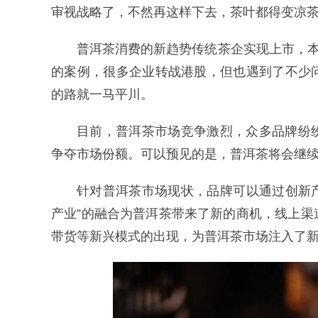
审视战略了，不然再这样下去，茶叶都得变凉茶
普洱茶消费的新趋势传统茶企实现上市，
的案例，很多企业转战港股，但也遇到了不少
的路就一马平川。
目前，普洱茶市场竞争激烈，众多品牌纷
争夺市场份额。可以预见的是，普洱茶将会继
针对普洱茶市场现状，品牌可以通过创新
产业”的融合为普洱茶带来了新的商机，线上
带货等新兴模式的出现，为普洱茶市场注入了