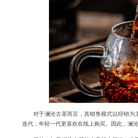
对于澜沧古茶而言，其销售模式以经销为
迭代，年轻一代更喜欢在线上购买。因此，澜