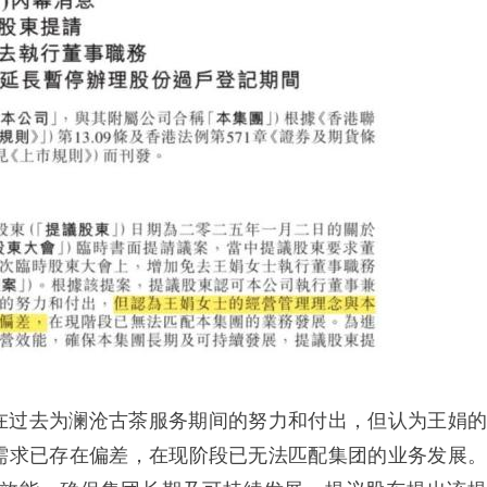
在过去为澜沧古茶服务期间的努力和付出，但认为王娟的
需求已存在偏差，在现阶段已无法匹配集团的业务发展。