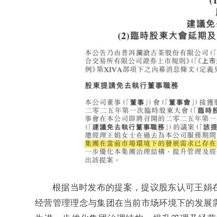
根据当时发布的提案，提议股东认可王娟
经营管理理念与集团在当前市场环境下的发展