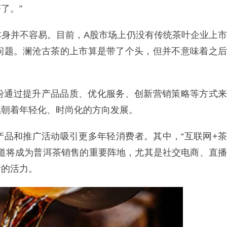
了。”
本身并不容易。目前，A股市场上仍没有传统茶叶企业上市
问题。澜沧古茶的上市算是带了个头，但并不意味着之后
纷通过提升产品品质、优化服务、创新营销策略等方式来
续朝着年轻化、时尚化的方向发展。
产品和推广活动吸引更多年轻消费者。其中，“互联网+茶
渠道将成为普洱茶销售的重要阵地，尤其是社交电商、直播
新的活力。