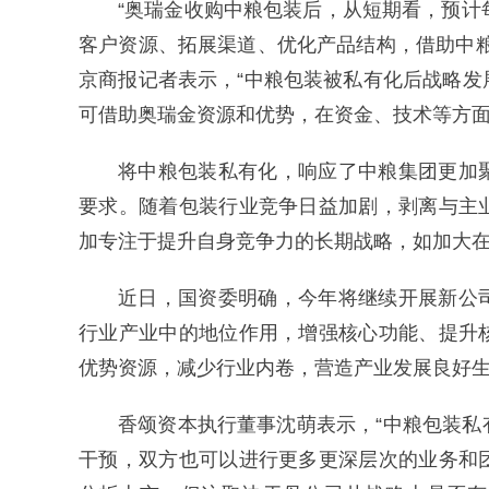
“奥瑞金收购中粮包装后，从短期看，预计
客户资源、拓展渠道、优化产品结构，借助中
京商报记者表示，“中粮包装被私有化后战略
可借助奥瑞金资源和优势，在资金、技术等方面
将中粮包装私有化，响应了中粮集团更加
要求。随着包装行业竞争日益加剧，剥离与主
加专注于提升自身竞争力的长期战略，如加大
近日，国资委明确，今年将继续开展新公
行业产业中的地位作用，增强核心功能、提升
优势资源，减少行业内卷，营造产业发展良好
香颂资本执行董事沈萌表示，“中粮包装
干预，双方也可以进行更多更深层次的业务和