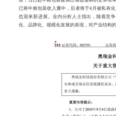
整，当日起中粮包装被调出港股通标的证券名单
已将中粮包装收入囊中，后者将于4月被私有化
也迎来新进展。业内分析人士指出，随着竞争
化、品牌化、规模化发展的表现，对产业结构