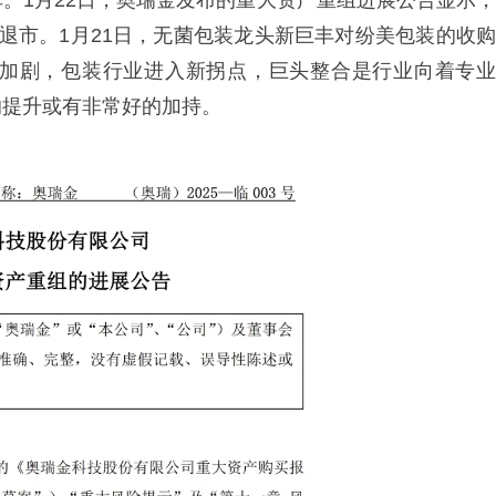
。1月22日，奥瑞金发布的重大资产重组进展公告显示，
退市。1月21日，无菌包装龙头新巨丰对纷美包装的收购
加剧，包装行业进入新拐点，巨头整合是行业向着专业
的提升或有非常好的加持。