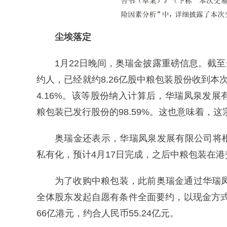
尘埃落定
1月22日晚间，奥瑞金披露重磅信息。截
约人，已经就约8.26亿股中粮包装股份收到
4.16%。该等股份纳入计算后，华瑞凤泉发
粮包装已发行股份的98.59%。这也意味着，
奥瑞金还表示，华瑞凤泉发展有限公司将
私有化，预计4月17日完成，之后中粮包装在港
为了收购中粮包装，此前奥瑞金通过华瑞凤
全体股东发起自愿有条件全面要约，以现金方式
66亿港元，约合人民币55.24亿元。