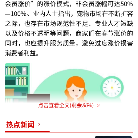
会员涨价”的涨价模式，非会员涨幅可达50%
—100%。业内人士指出，宠物市场在不断扩容
之际，也存在市场规范性不足、专业人才短缺
以及价格不透明等问题，商家们在春节涨价的
同时，也应提升服务质量，避免过度涨价损害
消费者利益。
点击查看全文(剩余
86
%)
热点新闻