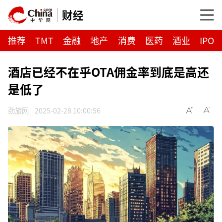
财经
推荐
TMT
金融
地产
消费
医药
酒业
IPO
酒店已经不在乎OTA佣金率到底是高还
是低了
劲旅网
2025-02-28 10:00:56