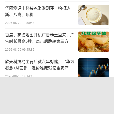
华网测评丨杯装冰淇淋测评：哈根达
三位酒店从业者代表了酒店业对OTA佣金
斯、八喜、甄稀
率的三种主流态度，毕竟要给平台交钱，酒店
2026-06-20 11:38:53
业认为OTA佣金率偏高的情绪也可以理解。
百度、高德地图开机广告卷土重来：广
不过，另一位酒店从业者D君却提醒劲旅
告时长最高5秒，点击后跳转第三方
君，向酒店从业者询问OTA佣金率高低本身就
2026-08-06 09:45:35
是个伪命题。只要OTA一直在收佣金，不管收
欣天科技易主背后藏六年对赌，“华为
多收少，酒店一定会偏向于认为佣金率太高。
概念+AI营销”溢价难掩52亿重资产考
这就好比有人问你，老板到底给你开多少工资
验
2026-08-05 14:14:15
你才会满意，只有越高越好，哪有人会给自己
设限？
东鹏饮料上半年营收124亿，冰柜预算
半年烧完，华南增速见顶
他同时解释，实际上，现在不管是在OTA
2026-08-05 14:13:37
上做得好的酒店，还是在OTA上做得差的酒