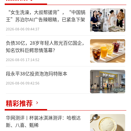
发能力上存在不小差距，直接导致了品牌认知
度、品牌调性上落后于国外知名品牌。
“女生洗澡，大叔帮搓背”，“中国锅
王”苏泊尔AI广告辣眼睛，已紧急下架
市场不集中意味着国产品牌仍存在突围可
2026-08-06 09:44:37
能，品牌的高端化成为一众国产厂商的共识，
负债30亿，28岁年轻人败光百亿国企，
乖宝宠物就是其中之一，但其高端化之路并不
知名饮料巨鳄悲情落幕？
顺利。
2026-08-05 17:14:52
消费者投诉宠物食用麦富迪后离世走向高
段永平38亿投资泡泡玛特账本
端化品控是第一大难关
2026-08-06 09:42:56
在小红书上，“毛孩子”的家长们给出了
精彩推荐
大量宠物食品的“鄙视链”，在这一众榜单
中，乖宝宠物旗下的自有品牌麦富迪都称不上
华网测评丨杯装冰淇淋测评：哈根达
名列前茅，第一梯队属于巅峰、渴望、纽顿等
斯、八喜、甄稀
外国品牌，麦富迪则处于中下游的位置。