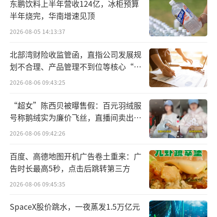
东鹏饮料上半年营收124亿，冰柜预算
半年烧完，华南增速见顶
2026-08-05 14:13:37
北部湾财险收监管函，直指公司发展规
划不合理、产品管理不到位等核心“痛
在国产品牌中处于市场领先地位的麦富
点”
2026-08-06 09:43:25
迪，却屡屡因食品质量问题遭到用户投诉。
“超女”陈西贝被曝售假：百元羽绒服
有消费者表示，今年2月17日在线上购物平
号称鹅绒实为廉价飞丝，直播间卖出超
台购买的麦富迪狗粮，3月2日打开包装时发现
百万元
2026-08-06 09:42:26
内有大量苍蝇。另有消费者表示，去年12月31
百度、高德地图开机广告卷土重来：广
日在某电商平台麦富迪专卖店购买的猫粮，在
告时长最高5秒，点击后跳转第三方
收货后发现内有蟑螂。鳌头财经了解到，上述
2026-08-06 09:45:35
两位消费者在与店家沟通时，店家均表示“麦
富迪工厂为无粉尘车间，绝无可能出现产品质
SpaceX股价跳水，一夜蒸发1.5万亿元