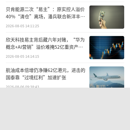
发生，但致死的情况比较少见。”宠爱国际动
贝肯能源二次“易主”：原实控人溢价
物医院医生向鳌头财经表示。
40%“清仓”离场，潘兵联合新洋丰、
宏科百世拟入主
值得注意的是，鳌头财经在黑猫投诉上
2026-08-05 14:11:25
以“纽顿”和“渴望”为关键词搜索，得到的
欣天科技易主背后藏六年对赌，“华为
结果分别是45条和56条，麦富迪在投诉量
概念+AI营销”溢价难掩52亿重资产考
验
上“遥遥领先”。
2026-08-05 14:14:15
“国产宠物食品品牌大多由海外品牌的代
航油成本倍增仍净赚62亿港元，进击的
国泰靠“过境红利”加速扩张
工厂在近十几年间发展而来，在品牌认知度上
有些‘先天不足’，加之此前发生过‘毒狗
2026-08-06 09:38:43
粮’‘毒猫粮’事件，尽管是小作坊为之，但
江小白起诉东方甄选案结果公布：构成
对国产品牌整体的品牌形象都造成了打
商业诋毁，赔偿30万元
击。”行业分析人士向鳌头财经表示，“目前
2026-08-03 16:34:22
国内消费者对国产品牌的信任度仍处于修复