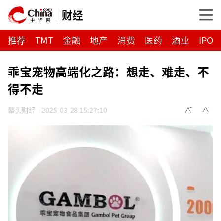
财经
推荐
TMT
金融
地产
消费
医药
酒业
IPO
乖宝宠物高端化之路：想走、难走、不
得不走
鳌头财经
2025-03-28 15:27:10