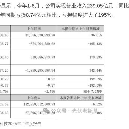
显示，今年1-6月，公司实现营业收入239.05亿元，同比
上年同期亏损8.74亿元相比，亏损幅度扩大了195%。
科技2025年半年度报告