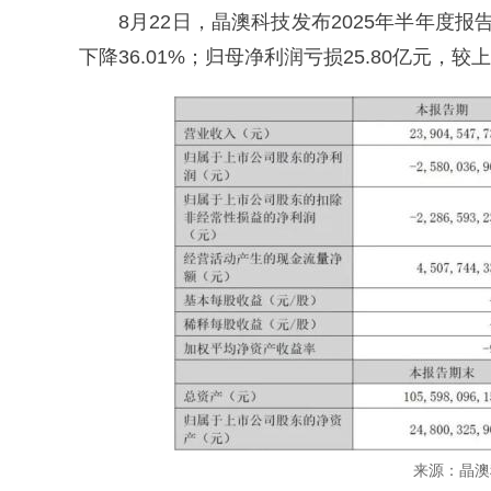
8月22日，晶澳科技发布2025年半年度报告
下降36.01%；归母净利润亏损25.80亿元，较
来源：晶澳