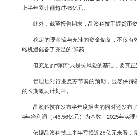
上半年累计额超过45亿元。
此外，截至报告期末，晶澳科技手握货币资金
稳定的现金流与充沛的资金储备，不仅有
略机遇储备了充足的“弹药”。
但充足的“弹药”只是抗风险的基础，要真
管理层对行业复苏节奏的预期，显然保持
的长期激励计划中。
晶澳科技在发布半年度报告的同时还发布了
4年净利润（-46.56亿元）为基数，2025年
依据晶澳科技上半年亏损近26亿元来看，完