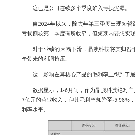
这已是公司连续多个季度陷入亏损泥潭。
自2024年以来，除去年第三季度出现短
亏损额较第一季度有所收窄，但短期内要想实
对于业绩的大幅下滑，晶澳科技将其归咎
垒带来的利润挤压。
这一影响在其核心产品的毛利率上得到了
数据显示，1-6月间，作为晶澳科技绝对主力
7亿元的营业收入，但其毛利率却降至-5.98%，
利率水平。