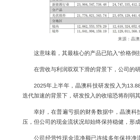
来源：晶澳
这意味着，其最核心的产品已陷入“价格倒
在营收与利润双双下滑的背景下，公司的
2025年上半年，晶澳科技研发投入为13.8
迭代加速的背景下，研发投入的收缩恐将削弱
幸好，在普遍亏损的财务数据中，晶澳科
压，但公司的现金流状况却始终保持稳健，形成
公司经营性现金流净额已连续多年保持净