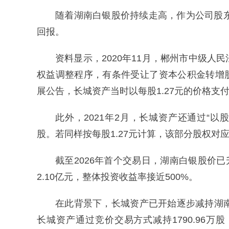
随着湖南白银股价持续走高，作为公司股
回报。
资料显示，2020年11月，郴州市中级
权益调整程序，有条件受让了资本公积金转增股
展公告，长城资产当时以每股1.27元的价格支付
此外，2021年2月，长城资产还通过“以股
股。若同样按每股1.27元计算，该部分股权对应
截至2026年首个交易日，湖南白银股价已
2.10亿元，整体投资收益率接近500%。
在此背景下，长城资产已开始逐步减持湖
长城资产通过竞价交易方式减持1790.96万股