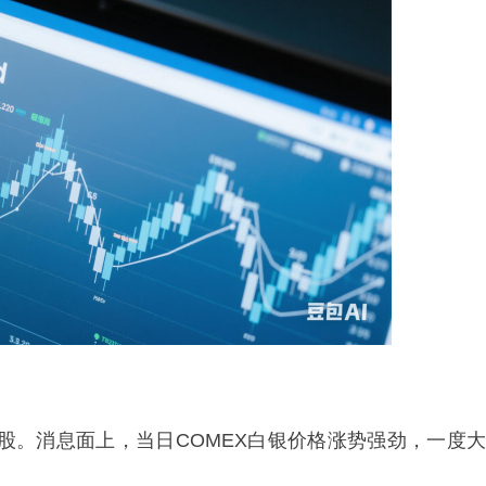
元/股。消息面上，当日COMEX白银价格涨势强劲，一度大