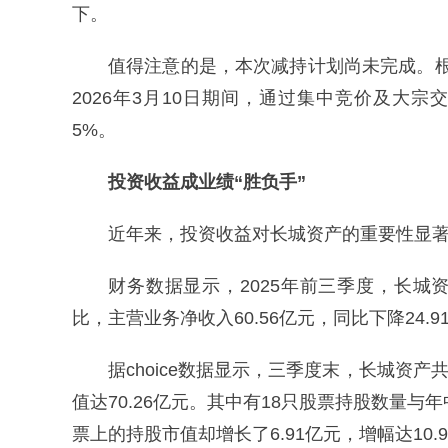
下。
值得注意的是，本次减持计划尚未完成。根据
2026年3月10日期间，通过集中竞价及大宗
5%。
投资收益成业绩“胜负手”
近年来，投资收益对长城资产的重要性显
财务数据显示，2025年前三季度，长城资产
比，主营业务净收入60.56亿元，同比下降24.9
据choice数据显示，三季度末，长城资
值达70.26亿元。其中有18只股票持股数量
票上的持股市值却增长了6.91亿元，增幅达10.9