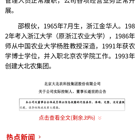
展。
邵根伙，1965年7月生，浙江金华人。198
2年考入浙江大学（原浙江农业大学），1986年
师从中国农业大学杨胜教授深造，1991年获农
学博士学位，并入职北京农学院工作。1993年
创建大北农集团。
点击查看全文(剩余
39
%)
热点新闻