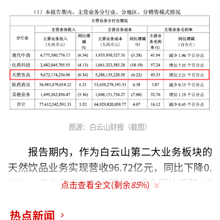
图源：白云山财报（截图）
报告期内，作为白云山第二大业务板块的
天然饮品业务实现营收96.72亿元，同比下降0.
34%。该业务板块的主营业务成本同比下降4.2
点击查看全文(剩余
85
%)
2%，毛利率提升2.21个百分点至45.33%。
热点新闻