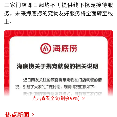
三家门店即日起均不再提供线下携宠接待服
务，未来海底捞的宠物友好服务将全面转至线
上。
点击查看全文(剩余
91
%)
热点新闻