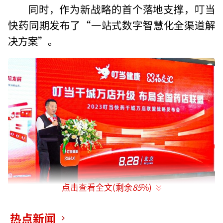
同时，作为新战略的首个落地支撑，叮当
快药同期发布了“一站式数字智慧化全渠道解
决方案”。
点击查看全文(剩余
85
%)
热点新闻