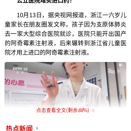
10月13日，据央视网报道，浙江一六岁儿
童家长在朋友圈发文称，孩子因为支原体肺炎
去一家大型综合医院就诊，医院只能开出国产
的阿奇霉素注射液，后来辗转到浙江省儿童医
院才用上进口的阿奇霉素注射液。
点击查看全文(剩余
88
%)
热点新闻