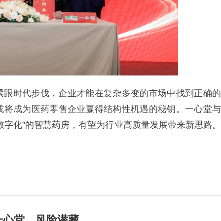
紧跟时代步伐，企业才能在复杂多变的市场中找到正确的
或将成为医药零售企业赢得结构性机遇的秘钥。一心堂与
数字化”的智慧药房，有望为行业高质量发展带来新思路。
一心堂，风险潜藏