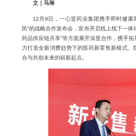
文｜马琳
12月8日，一心堂药业集团携手即时健
民”的战略合作发布会，宣布开启线上线下一体
药品供应链共享”等方面展开深度合作，携手
力打造全新消费趋势下的医药新零售新模式。
合与共创未来的崭新起点。