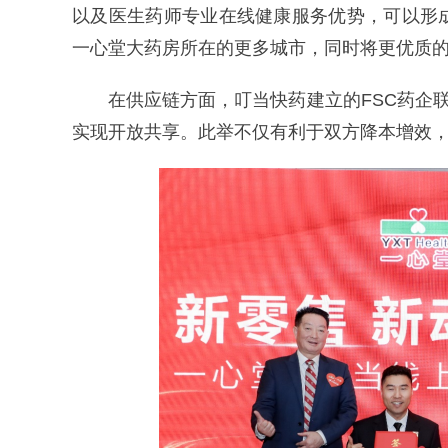
以及医生药师专业在线健康服务优势，可以形
一心堂大药房所在的更多城市，同时将更优质
在供应链方面，叮当快药建立的FSC药企
实现开放共享。此举不仅有利于双方降本增效