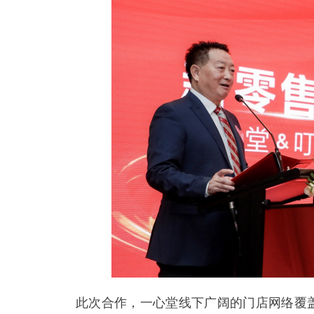
此次合作，一心堂线下广阔的门店网络覆