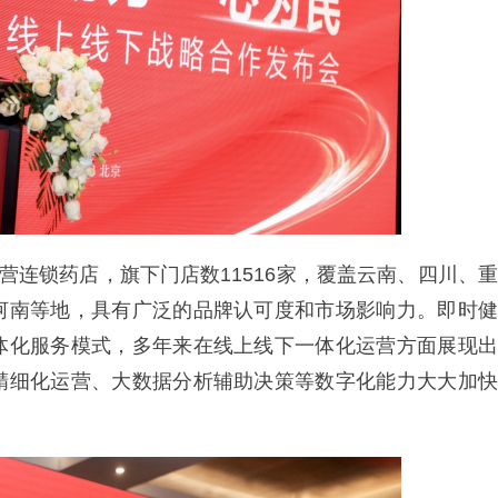
营连锁药店，旗下门店数11516家，覆盖云南、四川、重
河南等地，具有广泛的品牌认可度和市场影响力。即时健
体化服务模式，多年来在线上线下一体化运营方面展现出
精细化运营、大数据分析辅助决策等数字化能力大大加快