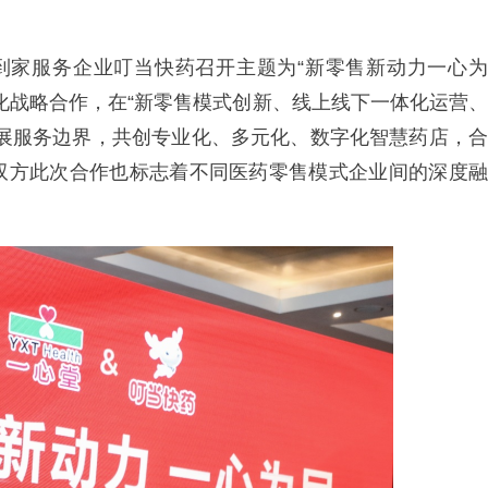
康到家服务企业叮当快药召开主题为“新零售新动力一心为
化战略合作，在“新零售模式创新、线上线下一体化运营、
拓展服务边界，共创专业化、多元化、数字化智慧药店，合
双方此次合作也标志着不同医药零售模式企业间的深度融