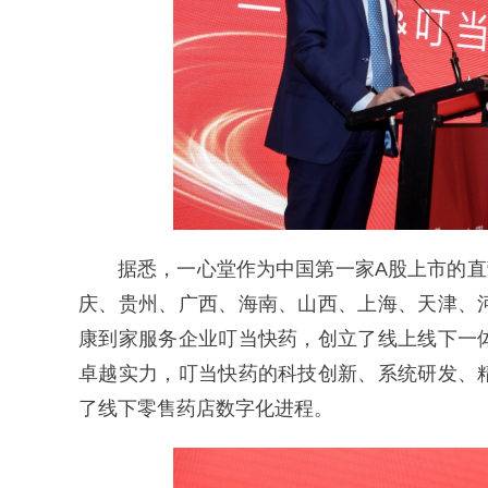
据悉，一心堂作为中国第一家A股上市的直
庆、贵州、广西、海南、山西、上海、天津、
康到家服务企业叮当快药，创立了线上线下一
卓越实力，叮当快药的科技创新、系统研发、
了线下零售药店数字化进程。