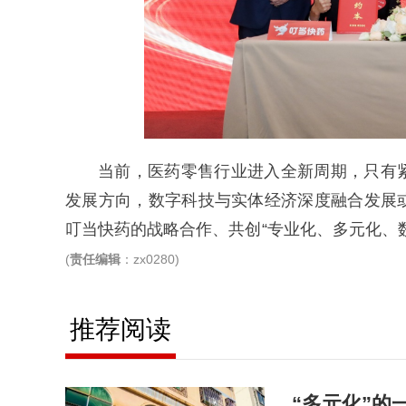
当前，医药零售行业进入全新周期，只有
发展方向，数字科技与实体经济深度融合发展
叮当快药的战略合作、共创“专业化、多元化、
(
责任编辑
：zx0280)
推荐阅读
“多元化”的