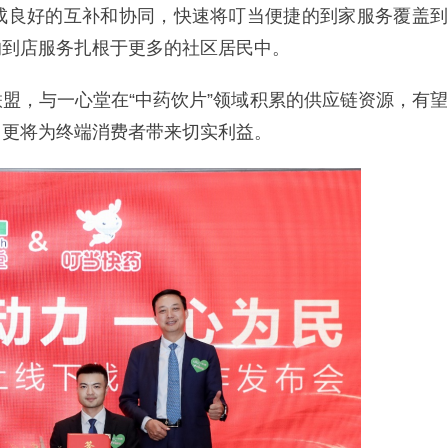
成良好的互补和协同，快速将叮当便捷的到家服务覆盖到
的到店服务扎根于更多的社区居民中。
联盟，与一心堂在“中药饮片”领域积累的供应链资源，有望
，更将为终端消费者带来切实利益。