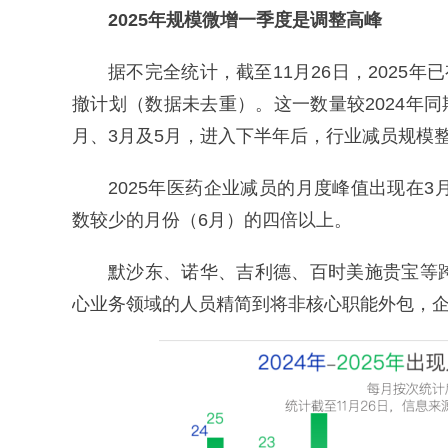
2025年规模微增
一季度是调整高峰
据不完全统计，截至11月26日，2025
撤计划（数据未去重）。这一数量较2024年同期
月、3月及5月，进入下半年后，行业减员规模
2025年医药企业减员的月度峰值出现在
数较少的月份（6月）的四倍以上。
默沙东、诺华、吉利德、百时美施贵宝等
心业务领域的人员精简到将非核心职能外包，