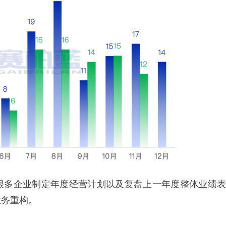
很多企业制定年度经营计划以及复盘上一年度整体业绩表
业务重构。