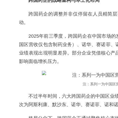
跨国药企的战略重构与本土化布局
跨国药企的调整并非仅停留在人员精简层
动。
2025年前三季度，跨国药企在中国市场
国区营收仅包含制药业务）、诺华、赛诺菲、
业绩表现出现明显差异。部分企业凭借核心产
影响面临增长压力。
注：系列一为中国区
不过半年时间，六大跨国药企的中国区业绩排
次为阿斯利康、默沙东、诺华、赛诺菲、诺和