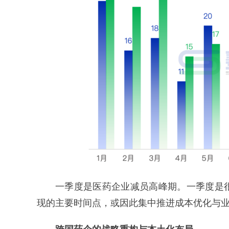
一季度是医药企业减员高峰期。一季度是
现的主要时间点，或因此集中推进成本优化与