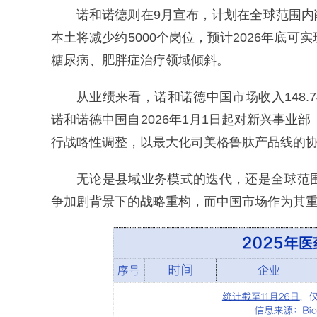
诺和诺德则在9月宣布，计划在全球范围内削
本土将减少约5000个岗位，预计2026年底
糖尿病、肥胖症治疗领域倾斜。
从业绩来看，诺和诺德中国市场收入148.7
诺和诺德中国自2026年1月1日起对新兴事业
行战略性调整，以最大化司美格鲁肽产品线的
无论是县域业务模式的迭代，还是全球范
争加剧背景下的战略重构，而中国市场作为其