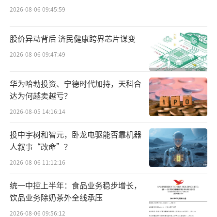
2026-08-06 09:45:59
股价异动背后 济民健康跨界芯片谋变
2026-08-06 09:47:49
华为哈勃投资、宁德时代加持，天科合
达为何越卖越亏？
2026-08-05 14:16:14
投中宇树和智元，卧龙电驱能否靠机器
人叙事“改命”？
2026-08-06 11:12:16
统一中控上半年：食品业务稳步增长，
饮品业务除奶茶外全线承压
2026-08-06 09:56:12