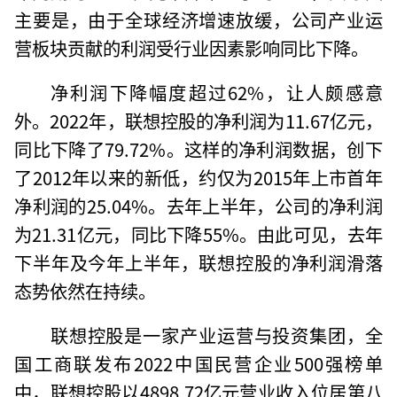
主要是，由于全球经济增速放缓，公司产业运
营板块贡献的利润受行业因素影响同比下降。
净利润下降幅度超过62%，让人颇感意
外。2022年，联想控股的净利润为11.67亿元，
同比下降了79.72%。这样的净利润数据，创下
了2012年以来的新低，约仅为2015年上市首年
净利润的25.04%。去年上半年，公司的净利润
为21.31亿元，同比下降55%。由此可见，去年
下半年及今年上半年，联想控股的净利润滑落
态势依然在持续。
联想控股是一家产业运营与投资集团，全
国工商联发布2022中国民营企业500强榜单
中，联想控股以4898.72亿元营业收入位居第八