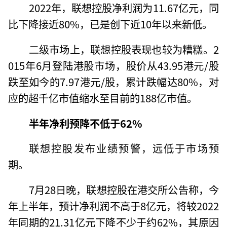
2022年，联想控股净利润为11.67亿元，同
比下降接近80%，已是创下近10年以来新低。
二级市场上，联想控股表现也较为糟糕。2
015年6月登陆港股市场，股价从43.95港元/股
跌至如今的7.97港元/股，累计跌幅达80%，对
应的超千亿市值缩水至目前的188亿市值。
半年净利预降不低于62%
联想控股发布业绩预警，远低于市场预
期。
7月28日晚，联想控股在港交所公告称，今
年上半年，预计净利润不高于8亿元，将较2022
年同期的21.31亿元下降不少于约62%，其原因