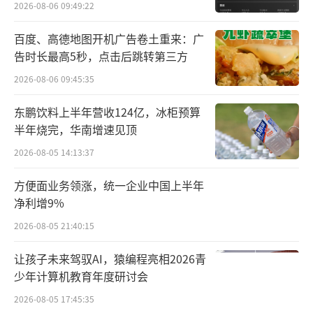
外
2026-08-06 09:49:22
百度、高德地图开机广告卷土重来：广
告时长最高5秒，点击后跳转第三方
2026-08-06 09:45:35
东鹏饮料上半年营收124亿，冰柜预算
半年烧完，华南增速见顶
2026-08-05 14:13:37
方便面业务领涨，统一企业中国上半年
净利增9%
2026-08-05 21:40:15
让孩子未来驾驭AI，猿编程亮相2026青
少年计算机教育年度研讨会
2026-08-05 17:45:35