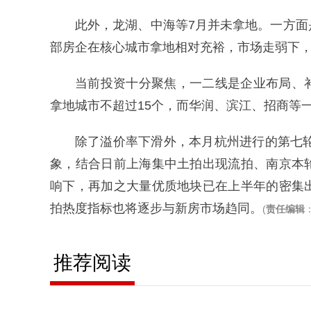
此外，龙湖、中海等7月并未拿地。一方
部房企在核心城市拿地相对充裕，市场走弱下
当前投资十分聚焦，一二线是企业布局、
拿地城市不超过15个，而华润、滨江、招商等
除了溢价率下滑外，本月杭州进行的第七轮
象，结合日前上海集中土拍出现流拍、南京本
响下，再加之大量优质地块已在上半年的密集
拍热度指标也将逐步与新房市场趋同。
(
责任编辑
：
推荐阅读