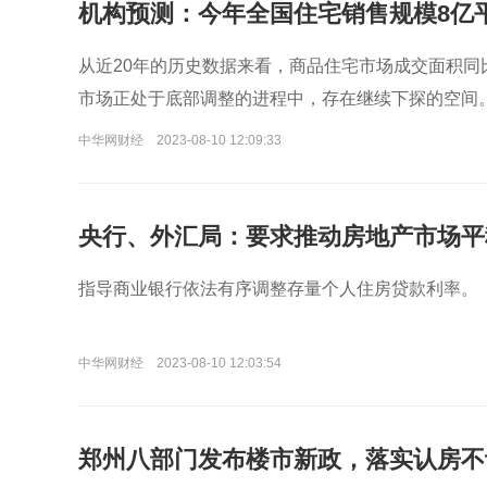
机构预测：今年全国住宅销售规模8亿
从近20年的历史数据来看，商品住宅市场成交面积同
市场正处于底部调整的进程中，存在继续下探的空间
中华网财经
2023-08-10 12:09:33
央行、外汇局：要求推动房地产市场平
指导商业银行依法有序调整存量个人住房贷款利率。
中华网财经
2023-08-10 12:03:54
郑州八部门发布楼市新政，落实认房不