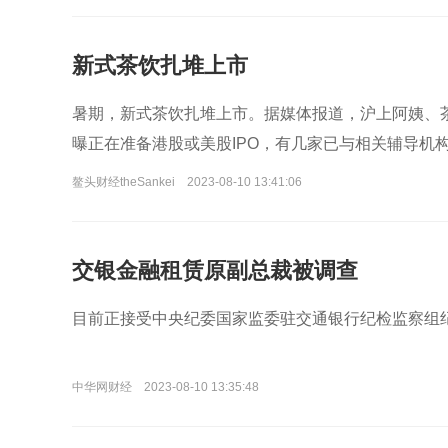
新式茶饮扎堆上市
暑期，新式茶饮扎堆上市。据媒体报道，沪上阿姨、
曝正在准备港股或美股IPO，有几家已与相关辅导机
鳌头财经theSankei
2023-08-10 13:41:06
交银金融租赁原副总裁被调查
目前正接受中央纪委国家监委驻交通银行纪检监察组
中华网财经
2023-08-10 13:35:48