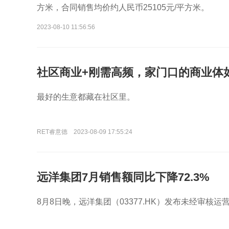
方米，合同销售均价约人民币25105元/平方米。
2023-08-10 11:56:56
社区商业+刚需高频，家门口的商业体
最好的生意都藏在社区里。
RET睿意德
2023-08-09 17:55:24
远洋集团7月销售额同比下降72.3%
8月8日晚，远洋集团（03377.HK）发布未经审核运