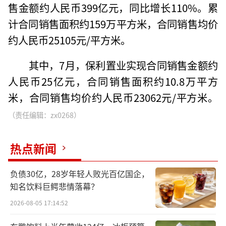
售金额约人民币399亿元，同比增长110%。累
计合同销售面积约159万平方米，合同销售均价
约人民币25105元/平方米。
其中，7月，保利置业实现合同销售金额约
人民币25亿元，合同销售面积约10.8万平方
米，合同销售均价约人民币23062元/平方米。
（责任编辑：zx0268）
热点新闻
负债30亿，28岁年轻人败光百亿国企，
知名饮料巨鳄悲情落幕？
2026-08-05 17:14:52