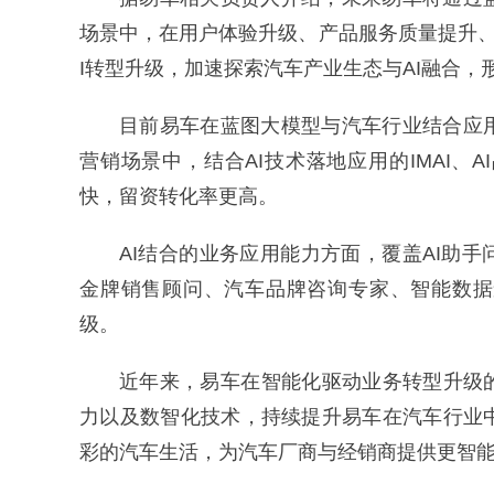
场景中，在用户体验升级、产品服务质量提升
I转型升级，加速探索汽车产业生态与AI融合，
目前易车在蓝图大模型与汽车行业结合应
营销场景中，结合AI技术落地应用的IMAI
快，留资转化率更高。
AI结合的业务应用能力方面，覆盖AI助
金牌销售顾问、汽车品牌咨询专家、智能数据
级。
近年来，易车在智能化驱动业务转型升级
力以及数智化技术，持续提升易车在汽车行业
彩的汽车生活，为汽车厂商与经销商提供更智