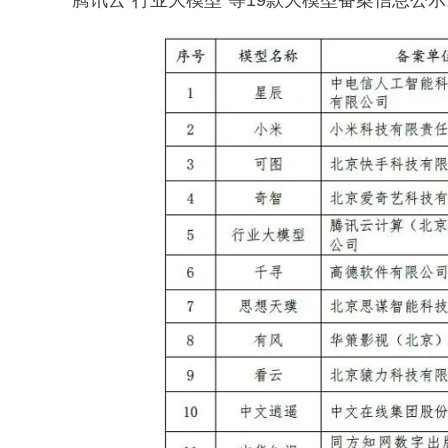
腾讯云“行业大模型”等19款大模型备案信息公示