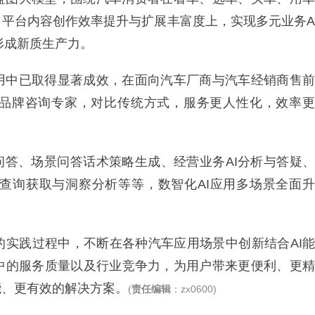
、平台内容创作效率提升与扩展丰富度上，实现多元业务A
形成新质生产力。
用中已取得显著成效，在面向汽车厂商与汽车经销商售前
、AI品牌咨询专家，对比传统方式，服务更人性化，效率更
手问答、场景问答话术策略生成、经营业务AI分析与答疑、
查询获取与洞察分析等等，数智化AI应用多场景全面升
的实践过程中，不断在各种汽车应用场景中创新结合AI能
中的服务质量以及行业竞争力，为用户带来更便利、更精
能、更有效的解决方案。
(
责任编辑
：zx0600)