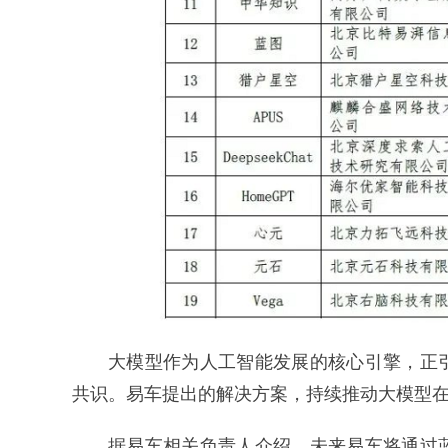
大模型作为人工智能发展的核心引擎，正
共识。易车提出的解决方案，持续推动大模型
据易车相关负责人介绍，未来易车将通过