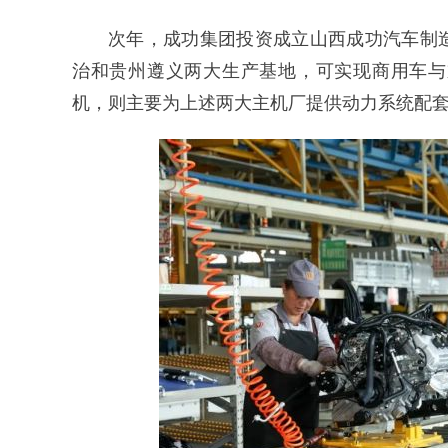
次年，成功集团投资成立山西成功汽车制
治和贵州遵义两大生产基地，可实现商用车与
机，则主要为上述两大主机厂提供动力系统配