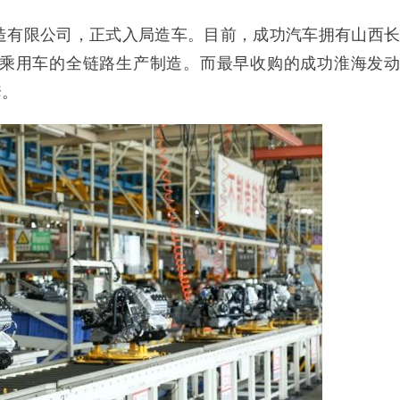
造有限公司，正式入局造车。目前，成功汽车拥有山西长
乘用车的全链路生产制造。而最早收购的成功淮海发动
套。