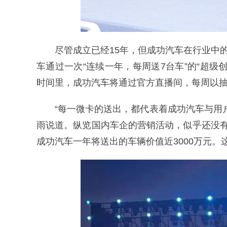
尽管成立已经15年，但成功汽车在行业中
车通过一次“连续一年，每周送7台车”的“超
时间里，成功汽车将通过官方直播间，每周以抽
“每一微卡的送出，都代表着成功汽车与用
雨说道。纵览国内车企的营销活动，似乎还没
成功汽车一年将送出的车辆价值近3000万元。