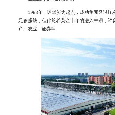
1988年，以煤炭为起点，成功集团经过煤炭
足够赚钱，但伴随着黄金十年的进入末期，许
产、农业、证券等。