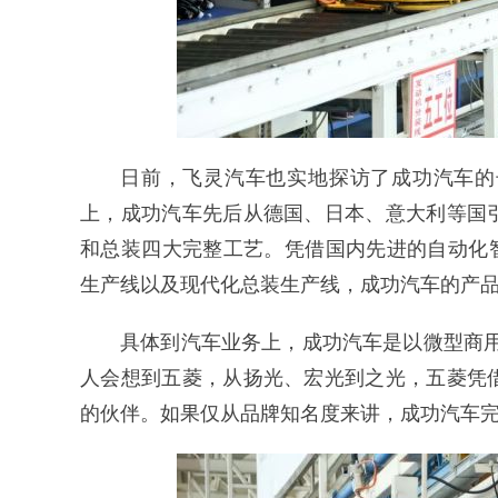
日前，飞灵汽车也实地探访了成功汽车的
上，成功汽车先后从德国、日本、意大利等国
和总装四大完整工艺。凭借国内先进的自动化
生产线以及现代化总装生产线，成功汽车的产
具体到汽车业务上，成功汽车是以微型商用
人会想到五菱，从扬光、宏光到之光，五菱凭
的伙伴。如果仅从品牌知名度来讲，成功汽车