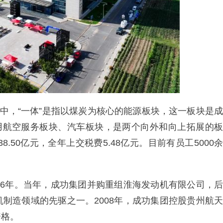
其中，“一体”是指以煤炭为核心的能源板块，这一板块是成
通用航空服务板块、汽车板块，是两个向外和向上拓展的板
.50亿元，全年上交税费5.48亿元。目前有员工5000余
06年。当年，成功集团并购重组淮海发动机有限公司，后
制造领域的先驱之一。2008年，成功集团控股贵州航天
资格。