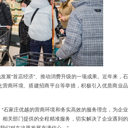
发展“首店经济”、推动消费升级的一项成果。近年来，石
化营商环境、搭建招商平台等举措，积极引入优质商业品
：“石家庄优越的营商环境和务实高效的服务理念，为企业
，相关部门提供的全程精准服务，切实解决了企业遇到的