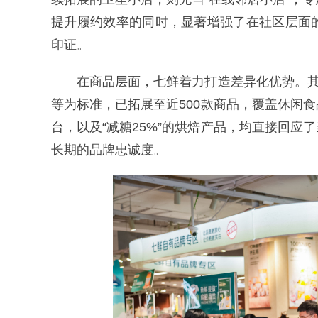
提升履约效率的同时，显著增强了在社区层面
印证。
在商品层面，七鲜着力打造差异化优势。其
等为标准，已拓展至近500款商品，覆盖休闲
台，以及“减糖25%”的烘焙产品，均直接回
长期的品牌忠诚度。