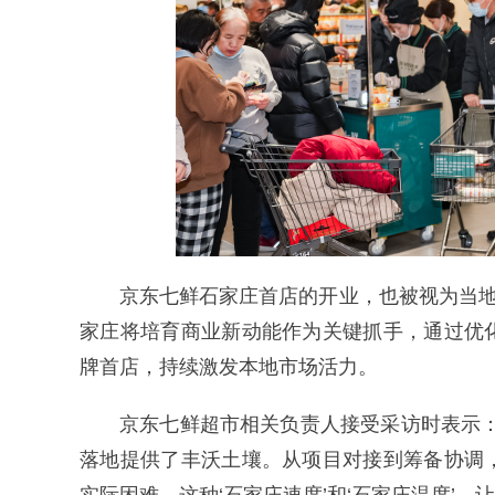
京东七鲜石家庄首店的开业，也被视为当地
家庄将培育商业新动能作为关键抓手，通过优
牌首店，持续激发本地市场活力。
京东七鲜超市相关负责人接受采访时表示
落地提供了丰沃土壤。从项目对接到筹备协调