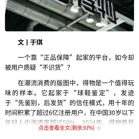
文丨于琪
一个靠“正品保障”起家的平台，如今却
被用户质疑“不识货”？
在潮流消费的版图中，得物是一个值得玩
味的样本。它起家于“球鞋鉴定”，发迹
于“先鉴别，后发货”的信任模式，用十年的
时间积累了超过6亿注册用户，在中国30岁以下
年轻人中渗透率超过50%。2024年，得物更是
点击查看全文(剩余
91
%)
以710亿元的估值入选《胡润全球独角兽榜》。