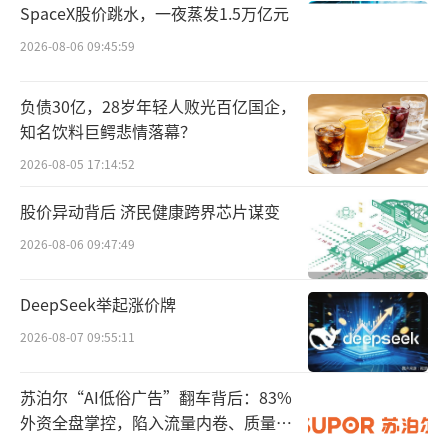
SpaceX股价跳水，一夜蒸发1.5万亿元
“一句‘无法提供’官方鉴定，在情理法
2026-08-06 09:45:59
权层次上，既输了‘理’，也站不住‘法’，
更让消费者在‘权’利上陷入维权困境。”资
负债30亿，28岁年轻人败光百亿国企，
知名饮料巨鳄悲情落幕？
深企业管理专家、高级咨询师董鹏进一步表
2026-08-05 17:14:52
示，从法律角度看，当消费者对平台鉴定结论
产生质疑时，举证责任的核心在于平台而非消
股价异动背后 济民健康跨界芯片谋变
费者，因为平台是鉴定服务的提供者和受益
2026-08-06 09:47:49
者，这遵循“谁主张，谁举证”的变体即“优
势证据”原则，平台必须证明其鉴定流程的严
DeepSeek举起涨价牌
谨性和结论的可靠性。
2026-08-07 09:55:11
无独有偶，中华网财经注意到，有不少用
苏泊尔“AI低俗广告”翻车背后：83%
户在社交平台上，发布关于专柜和得物购买的
外资全盘掌控，陷入流量内卷、质量频
同一商品的测评对比。“两双Ugg tazz雪地靴
发的负循环