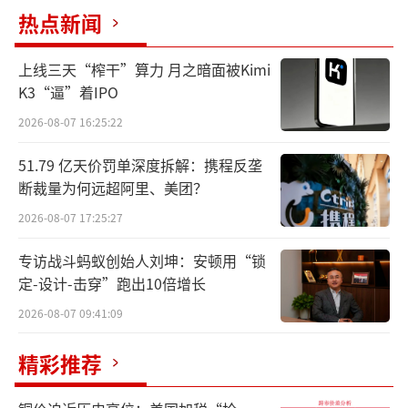
热点新闻
然而，硬币的另一面是触目惊心的数据。
截至2026年3月，黑猫投诉平台上关于得物的累
上线三天“榨干”算力 月之暗面被Kimi
计投诉量已突破28万件，近30天内日均投诉量
K3“逼”着IPO
超过百件。此前，上海市监局抽检显示，得物
2026-08-07 16:25:22
平台的不合格率高达50%，在被抽查平台中位
51.79 亿天价罚单深度拆解：携程反垄
列第一。
断裁量为何远超阿里、美团？
“1500元乔丹鞋穿一小时脱胶”到“万元
2026-08-07 17:25:27
奢侈品到手是二手”，从“寄售商品遭调
专访战斗蚂蚁创始人刘坤：安顿用“锁
包”到“虚假货值证明坑惨驿站”，得物正陷
定-设计-击穿”跑出10倍增长
入一场关于“信任”的舆论围剿……
2026-08-07 09:41:09
“
假货”疑云下的“信任悖论”
精彩推荐
“同一款始祖鸟，专柜的标和得物的标大