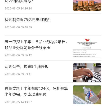
达为何越卖越亏？
2026-08-05 14:16:14
科达制造近75亿元重组被否
2026-08-06 09:48:59
统一中控上半年：食品业务稳步增长，
饮品业务除奶茶外全线承压
2026-08-06 09:56:12
两则公告，换来9个涨停板
2026-08-06 09:53:41
东鹏饮料上半年营收124亿，冰柜预算
半年烧完，华南增速见顶
2026-08-05 14:13:37