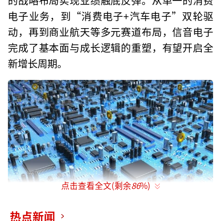
电子业务，到“消费电子+汽车电子”双轮驱
动，再到商业航天等多元赛道布局，信音电子
完成了基本面与成长逻辑的重塑，有望开启全
新增长周期。
点击查看全文(剩余
86
%)
热点新闻