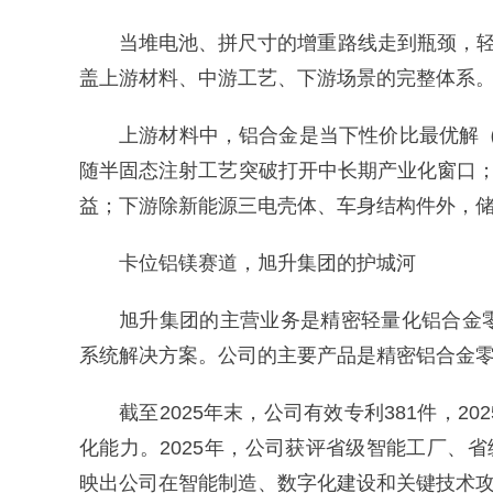
当堆电池、拼尺寸的增重路线走到瓶颈，轻
盖上游材料、中游工艺、下游场景的完整体系
上游材料中，铝合金是当下性价比最优解（替
随半固态注射工艺突破打开中长期产业化窗口
益；下游除新能源三电壳体、车身结构件外，
卡位铝镁赛道，旭升集团的护城河
旭升集团的主营业务是精密轻量化铝合金
系统解决方案。公司的主要产品是精密铝合金
截至2025年末，公司有效专利381件，2
化能力。2025年，公司获评省级智能工厂、
映出公司在智能制造、数字化建设和关键技术