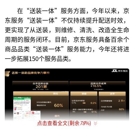
在“送装一体”服务方面，今年以来，京
东服务“送装一体”不仅持续提升配送时效，
更实现了从送装，到维修、清洗、改造全生命
周期的服务闭环。目前，京东服务具备百余个
商品品类“送装一体”服务能力，今年还将进
一步拓展150个服务品类。
点击查看全文(剩余
78
%)