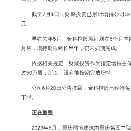
截至7月1日，财聚投资已累计增持公司3498
元。
早在去年5月，金科控股就计划在6个月内以
月底，增持期限延长半年，仍未如期完成。
依据相关规定，财聚投资作为指定增持主
过50万股，所以，没有能按期完成增持。
公司6月20日公告披露，金科控股已经准
下限。
正在重整
2023年5月，重庆端恒建筑向重庆第五中