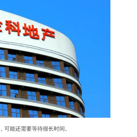
野，可能还需要等待很长时间。