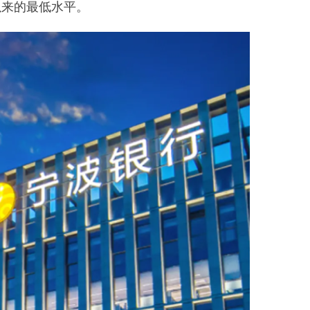
以来的最低水平。