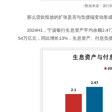
（数据来源：该行财
那么贷款投放的扩张是否与负债端变动形
2024H1，宁波银行生息资产平均余额2.
54万亿元，同比增长13%，生息资产、付息