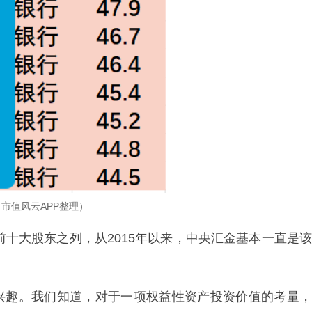
市值风云APP整理）
前十大股东之列，从2015年以来，中央汇金基本一直是该
兴趣。我们知道，对于一项权益性资产投资价值的考量，