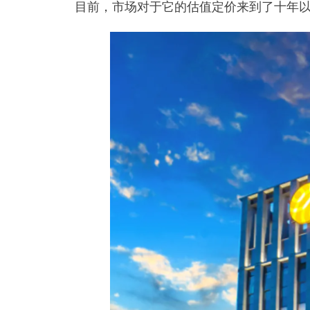
目前，市场对于它的估值定价来到了十年