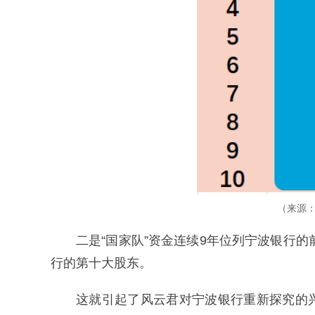
（来源：
二是“国家队”资金连续9年位列宁波银行的
行的第十大股东。
这就引起了风云君对宁波银行重新探究的