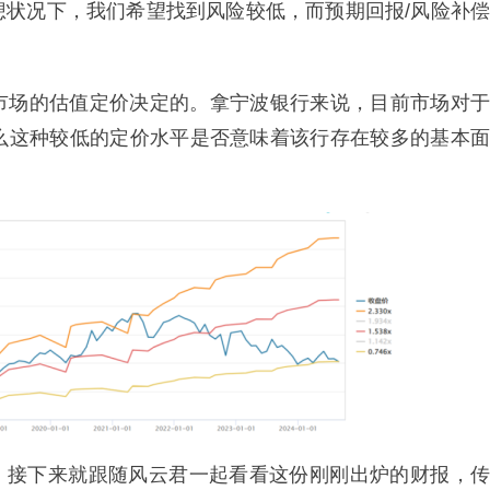
想状况下，我们希望找到风险较低，而预期回报/风险补偿
市场的估值定价决定的。拿宁波银行来说，目前市场对于
么这种较低的定价水平是否意味着该行存在较多的基本面
年报，接下来就跟随风云君一起看看这份刚刚出炉的财报，传