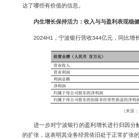
达了哪些有价值的信息。
内生增长保持活力：收入与与盈利表现稳
2024H1，宁波银行营收344亿元，同比增
（来源：
进一步对宁波银行的盈利增长进行归因分
的扩张，这表明其业务经营依旧处于正常扩张