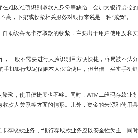
存在难以准确识别取款人身份等缺陷，会加大银行监控的
不高，下架或收紧相关服务对银行来说是一种“减负”。
，自助设备无卡存取款的收紧，主要出于用户使用度和安
操作，一般不需要进行人脸识别且方便快捷，容易被不法分
行的手机银行规定仅限本人保管使用，但出借、买卖手机银
为繁琐，使用便捷度也不够。同时，ATM二维码存款业务
与收款人关系等方面的情形。此外，资金的来源和使用具
无卡存取款业务，“银行存取款业务应以安全性为主，同时