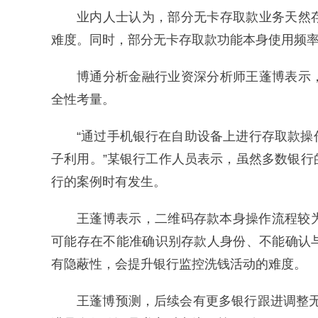
业内人士认为，部分无卡存取款业务天然
难度。同时，部分无卡存取款功能本身使用频率
博通分析金融行业资深分析师王蓬博表示
全性考量。
“通过手机银行在自助设备上进行存取款
子利用。”某银行工作人员表示，虽然多数银
行的案例时有发生。
王蓬博表示，二维码存款本身操作流程较
可能存在不能准确识别存款人身份、不能确认
有隐蔽性，会提升银行监控洗钱活动的难度。
王蓬博预测，后续会有更多银行跟进调整