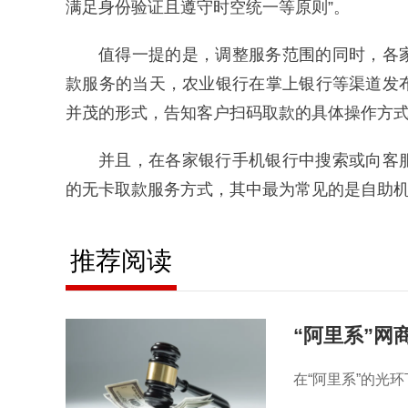
满足身份验证且遵守时空统一等原则”。
值得一提的是，调整服务范围的同时，各
款服务的当天，农业银行在掌上银行等渠道发
并茂的形式，告知客户扫码取款的具体操作方
并且，在各家银行手机银行中搜索或向客
的无卡取款服务方式，其中最为常见的是自助
推荐阅读
“阿里系”网
在“阿里系”的光