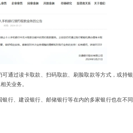
仍可通过读卡取款、扫码取款、刷脸取款等方式，或持银
取相关业务。
国银行、建设银行、邮储银行等在内的多家银行也在不同