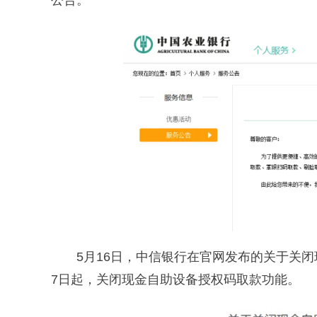
公告。
5月16日，中信银行在官网发布的关于关
7日起，关闭现金自助设备授权码取款功能。