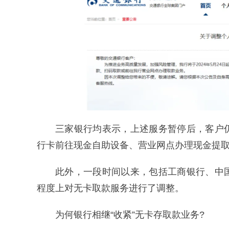
三家银行均表示，上述服务暂停后，客户
行卡前往现金自助设备、营业网点办理现金提
此外，一段时间以来，包括工商银行、中
程度上对无卡取款服务进行了调整。
为何银行相继“收紧”无卡存取款业务?