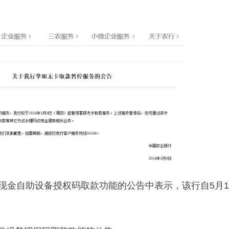
闭现金自助设备授权码取款功能的公告中表示，该行自5月1