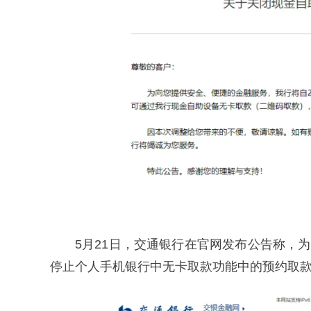
5月21日，交通银行在官网发布公告称，
停止个人手机银行中无卡取款功能中的预约取