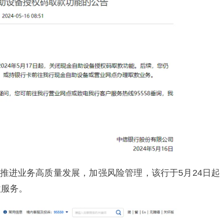
为推进业务高质量发展，加强风险管理，该行于5月24日起
款服务。