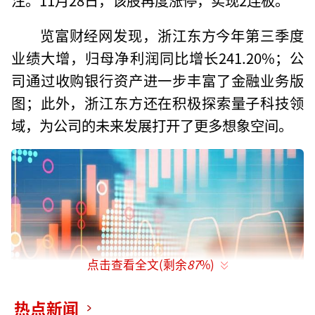
览富财经网发现，浙江东方今年第三季度
业绩大增，归母净利润同比增长241.20%；公
司通过收购银行资产进一步丰富了金融业务版
图；此外，浙江东方还在积极探索量子科技领
域，为公司的未来发展打开了更多想象空间。
点击查看全文(剩余
87
%)
热点新闻