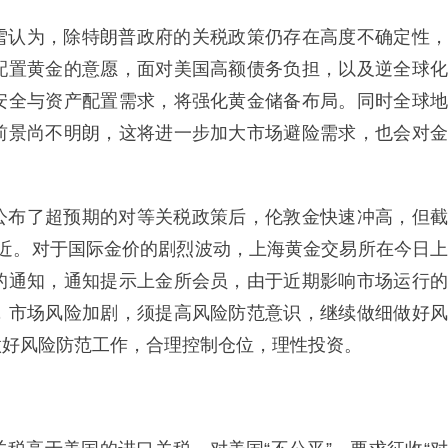
雪认为，除特朗普政府的关税政策仍存在高度不确定性，
配置黄金的意愿，面对美国高额债务负担，以及逆全球化
安全与资产配置需求，将强化黄金储备布局。同时全球地
前景尚不明朗，这将进一步加大市场避险需求，也会对金
公布了超预期的对等关税政策后，伦敦金快速冲高，但截
司附近。对于国际金价的剧烈波动，上海黄金交易所在今日上
的通知，通知提示上金所会员，由于近期影响市场运行的
，市场风险加剧，须提高风险防范意识，继续做细做好风
做好风险防范工作，合理控制仓位，理性投资。