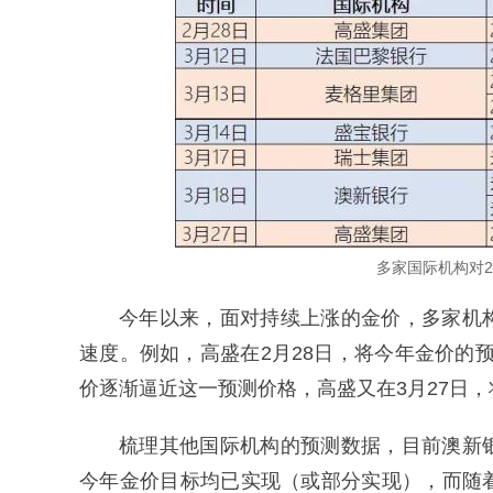
多家国际机构对2
今年以来，面对持续上涨的金价，多家机
速度。例如，高盛在2月28日，将今年金价的预
价逐渐逼近这一预测价格，高盛又在3月27日，将
梳理其他国际机构的预测数据，目前澳新
今年金价目标均已实现（或部分实现），而随