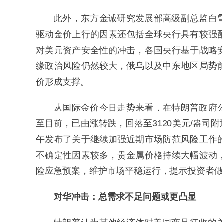
此外，东方金诚研究发展部高级副总监白
驱动金价上行的因素还包括全球央行具有较强
对美元资产安全性的冲击，各国央行基于战略
缘政治风险仍然较大，俄乌以及中东地区局势
价形成支撑。
从国际金价今日走势来看，在特朗普政府
至目前，已由涨转跌，回落至3120美元/盎
午发布了关于继续加强近期市场防范风险工作
不确定性因素较多，贵金属价格持续大幅波动
险应急预案，维护市场平稳运行，提示投资者
对华冲击：总需求不足问题或更凸显