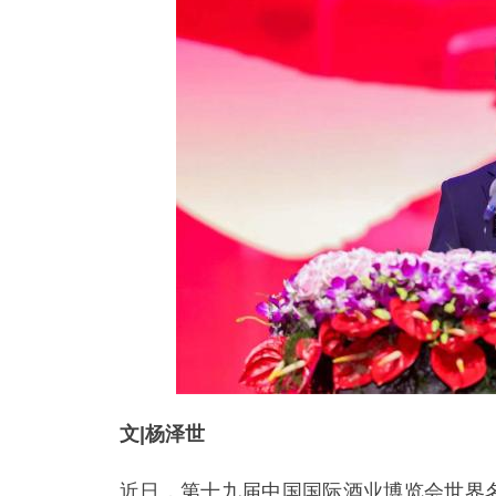
文|杨泽世
近日，第十九届中国国际酒业博览会世界