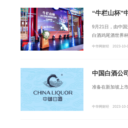
“牛栏山杯”
9月21日，由中
白酒鸡尾酒世界杯
馆成功举行。
中华网财经
2023-10-0
中国白酒公司
准备在新加坡上
中华网财经
2023-10-