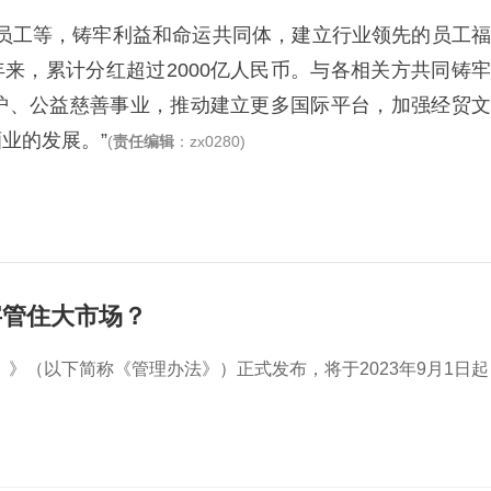
有员工等，铸牢利益和命运共同体，建立行业领先的员工福
年来，累计分红超过2000亿人民币。与各相关方共同铸牢
护、公益慈善事业，推动建立更多国际平台，加强经贸文
业的发展。”
(
责任编辑
：zx0280)
字管住大市场？
》（以下简称《管理办法》）正式发布，将于2023年9月1日起