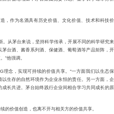
创造，作为名酒具有历史价值、文化价值、技术和科技价
创新。从茅台来说，坚持科学传承，开展不同的科学研究来
以茅台酒、酱香系列酒、保健酒、葡萄酒等产品矩阵，开
。”他强调。
SG理念，实现可持续的价值共享。“一方面我们以生态保
赖以生存的自然环境作为企业永恒的责任。另一方面，企
的成长共进。茅台始终践行企业间相合学习共同成长的原
持续的价值创造，也离不开与相关方的价值共享。