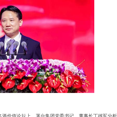
名酒价值论坛上，茅台集团党委书记、董事长丁雄军分析