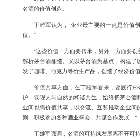
名酒的价值创造。
丁雄军认为，“企业最主要的一点是价值
值。”
“这些价值一方面要传承，另外一方面要
解析茅台酒酿造。又以茅台酒为基点，构建了
发了咖啡、巧克力等衍生产品，创造了经济价值
价值共享方面，在丁雄军看来，要践行E
护，实现人与自然的和谐共生，始终把茅台酒
业间也需价值共享，以交流、互鉴推动企业间
则，积极参加各种酒业盛会，共谋合作发展。”
丁雄军强调，名酒的可持续发展离不开可