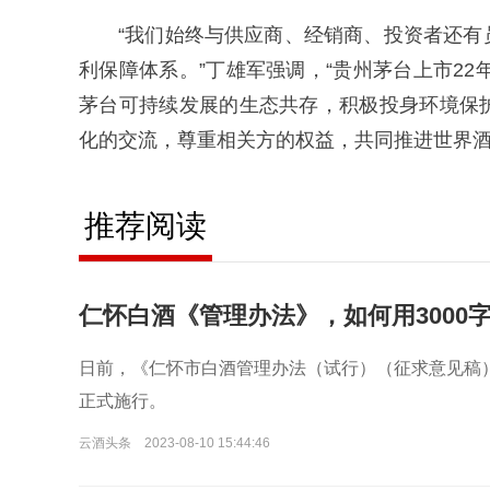
“我们始终与供应商、经销商、投资者还
利保障体系。”丁雄军强调，“贵州茅台上市22
茅台可持续发展的生态共存，积极投身环境保
化的交流，尊重相关方的权益，共同推进世界酒
推荐阅读
仁怀白酒《管理办法》，如何用3000
日前，《仁怀市白酒管理办法（试行）（征求意见稿）
正式施行。
云酒头条
2023-08-10 15:44:46