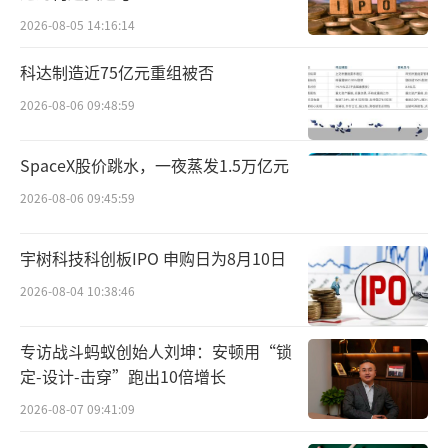
2026-08-05 14:16:14
科达制造近75亿元重组被否
2026-08-06 09:48:59
SpaceX股价跳水，一夜蒸发1.5万亿元
2026-08-06 09:45:59
宇树科技科创板IPO 申购日为8月10日
2026-08-04 10:38:46
专访战斗蚂蚁创始人刘坤：安顿用“锁
定-设计-击穿”跑出10倍增长
2026-08-07 09:41:09