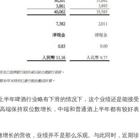
在上半年啤酒行业略有下滑的情况下，这个业绩还是能接受
高端保持双位数增长，中端和普通酒上半年都有较好表
微增长的营收，业绩并不是那么乐观。与此同时，近期珍