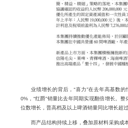
业绩增长的背后，“喜力”在去年高基数的
0%，“红爵”销量比去年同期实现翻倍增长。
位数增长，普高档及以上啤酒销量同比增长超过
而产品结构持续上移，叠加原材料采购成本