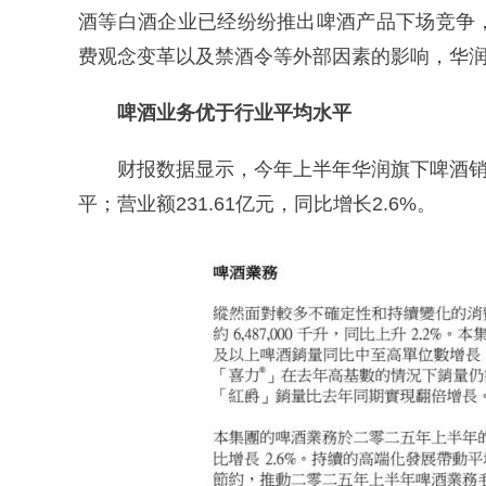
酒等白酒企业已经纷纷推出啤酒产品下场竞争
费观念变革以及禁酒令等外部因素的影响，华
啤酒业务优于行业平均水平
财报数据显示，今年上半年华润旗下啤酒销量
平；营业额231.61亿元，同比增长2.6%。