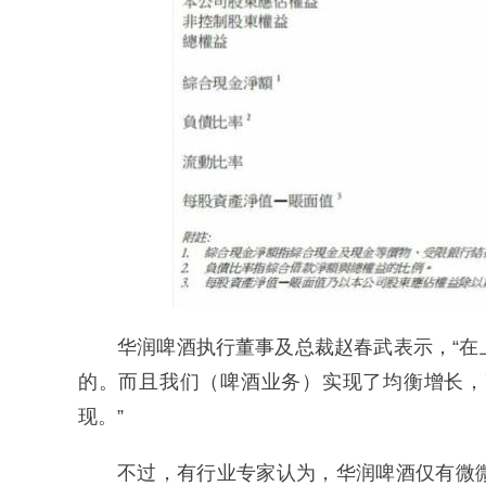
华润啤酒执行董事及总裁赵春武表示，“
的。而且我们（啤酒业务）实现了均衡增长，
现。”
不过，有行业专家认为，华润啤酒仅有微