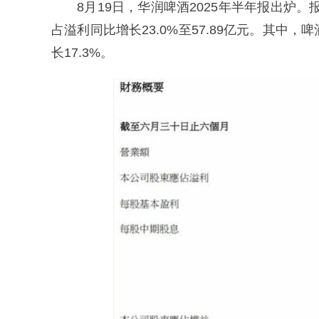
8月19日，华润啤酒2025年半年报出炉。报
占溢利同比增长23.0%至57.89亿元。其
长17.3%。