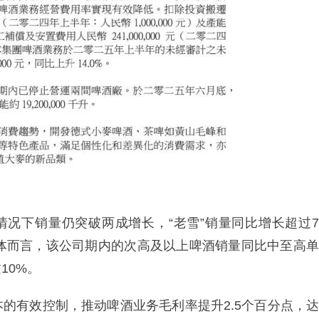
情况下销量仍突破两成增长，“老雪”销量同比增长超过7
整体而言，该公司期内的次高及以上啤酒销量同比中至高单
10%。
的有效控制，推动啤酒业务毛利率提升2.5个百分点，达