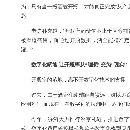
为，只有当一瓶酒被开瓶，才能真正完成“从产
匙。
老陈补充道，“开瓶率的价值不止于区分
被渠道截留，而通过开瓶数据，酒企能精准定
灌。”
数字化赋能
让开瓶率从“理想”变为“现实”
开瓶率的落地，离不开数字化技术的支撑
过去，由于酒企和终端距离较远，难以追
应用难”；而现在，在数字化的浪潮中，酒企们
今年，汾酒大力推行汾享礼遇，推进数字
式、数字化费用管控模式和监管数字化模型应用