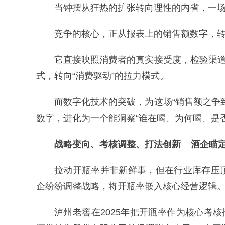
当钟摆从狂热的扩张转向理性的内省，一
竞争的核心，正从报表上的销售额数字，转
它直接映照消费者的真实接受度，检验渠道
式，转向“消费驱动”的拉力模式。
而数字化技术的突破，为这场“销售额之争
数字，进化为一个能洞察“谁在喝、为何喝、是
战略变向、考核调整、打法创新
酒企瞄定
拉动开瓶率并非新鲜事，但在行业库存压
企纷纷调整战略，将开瓶率嵌入核心经营逻辑
泸州老窖在2025年把开瓶率作为核心考