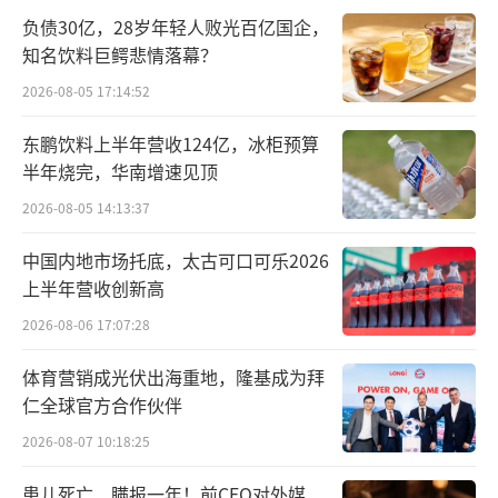
份数108.27万股，总股本扣除回购专用证券账
负债30亿，28岁年轻人败光百亿国企，
户中的股份数为12.55亿股，以此计算合计派发
知名饮料巨鳄悲情落幕？
现金红利346.71亿元（含税）。据Wind数据统
2026-08-05 17:14:52
计，贵州茅台以每股派息（税前）27.62元的分
东鹏饮料上半年营收124亿，冰柜预算
红水平，位列2024年A股年报分红榜榜首，并
半年烧完，华南增速见顶
与第二位九号公司每股派息（税前）11.31元相
2026-08-05 14:13:37
比尚存较大差距。
中国内地市场托底，太古可口可乐2026
值得注意的是，在年底分红与其他上市公
上半年营收创新高
司拉开差距时，贵州茅台于2024年首次向股东
2026-08-06 17:07:28
实施中期分红。据《2024年中期利润分配方
体育营销成光伏出海重地，隆基成为拜
案》，贵州茅台向全体股东每股派发现金23.88
仁全球官方合作伙伴
2元，累计现金分红金额为300.01亿元。叠加20
2026-08-07 10:18:25
24年中期分红，贵州茅台2024年累计派发红利
约647亿元，分红率达75%，股息率约为3.3
患儿死亡、瞒报一年！前CEO对外媒