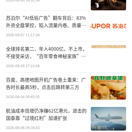
017年起，贵州茅台分红每年都超过百亿元。20
18—2023年已派发现金分红分别为138.17亿
苏泊尔“AI低俗广告”翻车背后：83%
元、182.64亿元、213.87亿元、242.36亿元、5
外资全盘掌控，陷入流量内卷、质量频
47.51亿元和565.5亿元。从近年分红趋势看，
发的负循环
2026-08-07 11:17:34
茅台的分红政策呈现出明显的渐进式提升特
点。
全球排名第二，年入4000亿，不上市，
不接受采访，“百年零食神秘家族”浮
值得注意的是，2022年与2023年，贵州茅
出水面？
2026-08-06 17:10:48
台在实施年度分红的同时，还进行了特别分
百度、高德地图开机广告卷土重来：广
红。酒类营销专家肖竹青指出，作为国企，贵
告时长最高5秒，点击后跳转第三方
州茅台连续三年进行特别分红，就是要向市场
2026-08-06 09:45:35
释放明确信号，即通过提升股息率回报股东，
多角度、全方位向投资者展示自己的内在价
航油成本倍增仍净赚62亿港元，进击的
值，从而吸引长期资金提升估值。贵州茅台如
国泰靠“过境红利”加速扩张
此大额派现，既反映出公司现金流的健康稳
2026-08-06 09:38:43