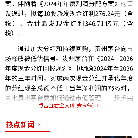
案。伴随着《2024年年度利润分配方案》的审
议通过，拟每10股派发现金红利276.24元（含
税），合计派发现金红利346.71亿元（含
税）。
通过加大分红和持续回购，贵州茅台向市
场释放被低估信号。贵州茅台在《2024—2026
年度现金分红回报规划》中明确2024年至2026
年的三年时间，实施两次现金分红并承诺年度
的分红现金总额不低于当年净利润的75%时，
未来贵州茅台要如何通过市值管理，一步步完
点击查看全文(剩余
90
%)
成对投资者的承诺。
热点新闻