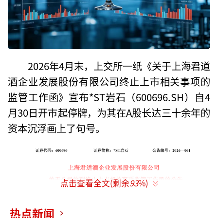
2026年4月末，上交所一纸《关于上海君道
酒企业发展股份有限公司终止上市相关事项的
监管工作函》宣布*ST岩石（600696.SH）自4
月30日开市起停牌，为其在A股长达三十余年的
资本沉浮画上了句号。
点击查看全文(剩余
93
%)
热点新闻